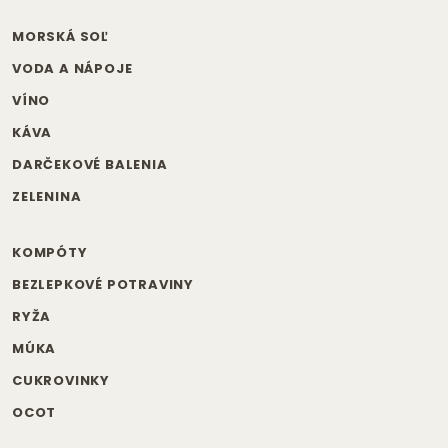
MORSKÁ SOĽ
VODA A NÁPOJE
VÍNO
KÁVA
DARČEKOVÉ BALENIA
ZELENINA
KOMPÓTY
BEZLEPKOVÉ POTRAVINY
RYŽA
MÚKA
CUKROVINKY
OCOT