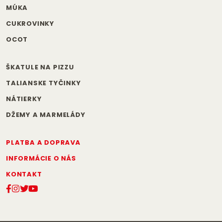
MÚKA
CUKROVINKY
OCOT
ŠKATULE NA PIZZU
TALIANSKE TYČINKY
NÁTIERKY
DŽEMY A MARMELÁDY
PLATBA A DOPRAVA
INFORMÁCIE O NÁS
KONTAKT