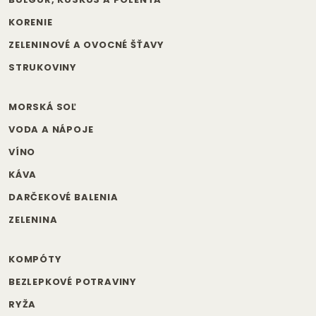
KORENIE
ZELENINOVÉ A OVOCNÉ ŠŤAVY
STRUKOVINY
MORSKÁ SOĽ
VODA A NÁPOJE
VÍNO
KÁVA
DARČEKOVÉ BALENIA
ZELENINA
KOMPÓTY
BEZLEPKOVÉ POTRAVINY
RYŽA