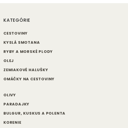
KATEGÓRIE
CESTOVINY
KYSLÁ SMOTANA
RYBY A MORSKÉ PLODY
OLEJ
ZEMIAKOVÉ HALUŠKY
OMÁČKY NA CESTOVINY
OLIVY
PARADAJKY
BULGUR, KUSKUS A POLENTA
KORENIE