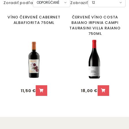
Zoradiť podľa
Zobraziť
VÍNO ČERVENÉ CABERNET
ČERVENÉ VÍNO COSTA
ALBAFIORITA 750ML
BAIANO IRPINIA CAMPI
TAURASINI VILLA RAIANO
750ML
11,50 €
18,00 €