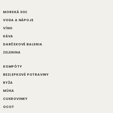
MORSKÁ SOĽ
VODA A NÁPOJE
VÍNO
KÁVA
DARČEKOVÉ BALENIA
ZELENINA
KOMPÓTY
BEZLEPKOVÉ POTRAVINY
RYŽA
MÚKA
CUKROVINKY
OCOT