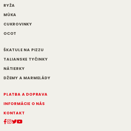
RYŽA
MÚKA
CUKROVINKY
OCOT
ŠKATULE NA PIZZU
TALIANSKE TYČINKY
NÁTIERKY
DŽEMY A MARMELÁDY
PLATBA A DOPRAVA
INFORMÁCIE O NÁS
KONTAKT