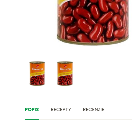
POPIS
RECEPTY
RECENZIE