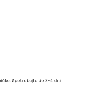
ičke. Spotrebujte do 3-4 dní