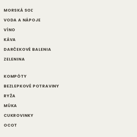
MORSKÁ SOĽ
VODA A NÁPOJE
VÍNO
KÁVA
DARČEKOVÉ BALENIA
ZELENINA
KOMPÓTY
BEZLEPKOVÉ POTRAVINY
RYŽA
MÚKA
CUKROVINKY
OCOT