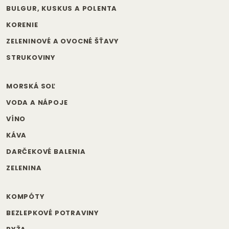
BULGUR, KUSKUS A POLENTA
KORENIE
ZELENINOVÉ A OVOCNÉ ŠŤAVY
STRUKOVINY
MORSKÁ SOĽ
VODA A NÁPOJE
VÍNO
KÁVA
DARČEKOVÉ BALENIA
ZELENINA
KOMPÓTY
BEZLEPKOVÉ POTRAVINY