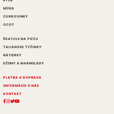
RYŽA
MÚKA
CUKROVINKY
OCOT
ŠKATULE NA PIZZU
TALIANSKE TYČINKY
NÁTIERKY
DŽEMY A MARMELÁDY
PLATBA A DOPRAVA
INFORMÁCIE O NÁS
KONTAKT