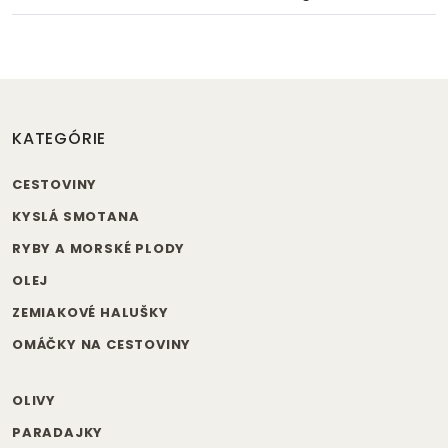
KATEGÓRIE
CESTOVINY
KYSLÁ SMOTANA
RYBY A MORSKÉ PLODY
OLEJ
ZEMIAKOVÉ HALUŠKY
OMÁČKY NA CESTOVINY
OLIVY
PARADAJKY