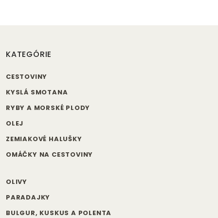
KATEGÓRIE
CESTOVINY
KYSLÁ SMOTANA
RYBY A MORSKÉ PLODY
OLEJ
ZEMIAKOVÉ HALUŠKY
OMÁČKY NA CESTOVINY
OLIVY
PARADAJKY
BULGUR, KUSKUS A POLENTA