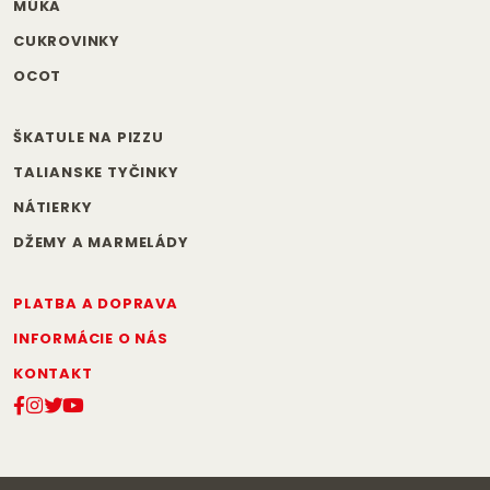
MÚKA
CUKROVINKY
OCOT
ŠKATULE NA PIZZU
TALIANSKE TYČINKY
NÁTIERKY
DŽEMY A MARMELÁDY
PLATBA A DOPRAVA
INFORMÁCIE O NÁS
KONTAKT