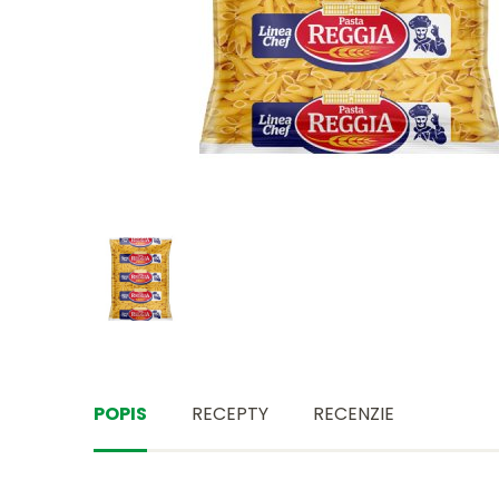
POPIS
RECEPTY
RECENZIE