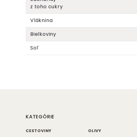
z toho cukry
Vláknina
Bielkoviny
Soľ
KATEGÓRIE
CESTOVINY
OLIVY