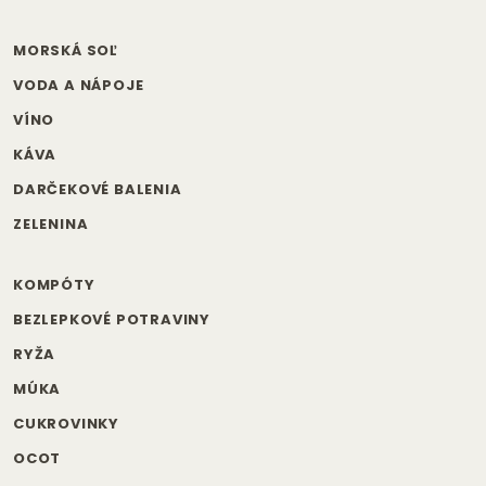
MORSKÁ SOĽ
VODA A NÁPOJE
VÍNO
KÁVA
DARČEKOVÉ BALENIA
ZELENINA
KOMPÓTY
BEZLEPKOVÉ POTRAVINY
RYŽA
MÚKA
CUKROVINKY
OCOT