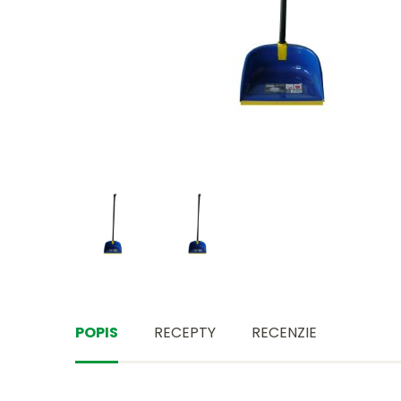
POPIS
RECEPTY
RECENZIE