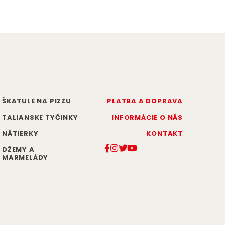
ŠKATULE NA PIZZU
PLATBA A DOPRAVA
TALIANSKE TYČINKY
INFORMÁCIE O NÁS
NÁTIERKY
KONTAKT
DŽEMY A
MARMELÁDY