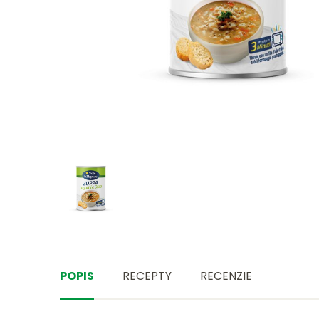
POPIS
RECEPTY
RECENZIE