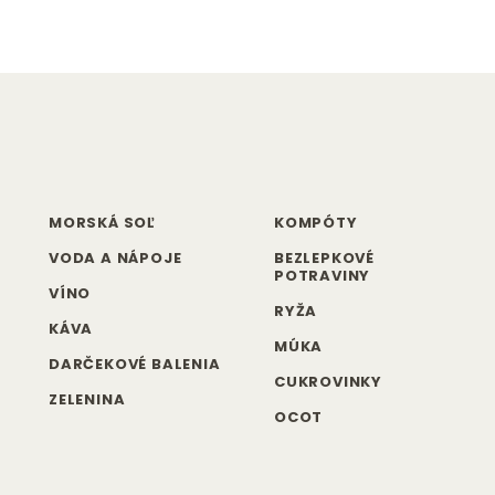
MORSKÁ SOĽ
KOMPÓTY
VODA A NÁPOJE
BEZLEPKOVÉ
POTRAVINY
VÍNO
RYŽA
KÁVA
MÚKA
DARČEKOVÉ BALENIA
CUKROVINKY
ZELENINA
OCOT