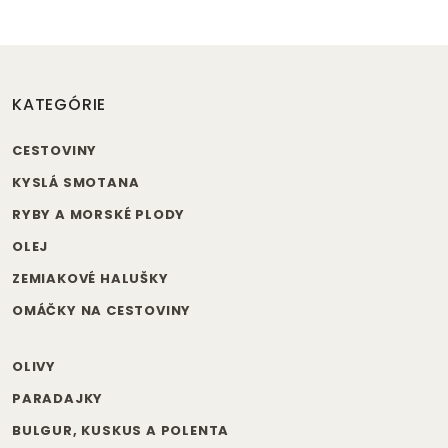
KATEGÓRIE
CESTOVINY
KYSLÁ SMOTANA
RYBY A MORSKÉ PLODY
OLEJ
ZEMIAKOVÉ HALUŠKY
OMÁČKY NA CESTOVINY
OLIVY
PARADAJKY
BULGUR, KUSKUS A POLENTA