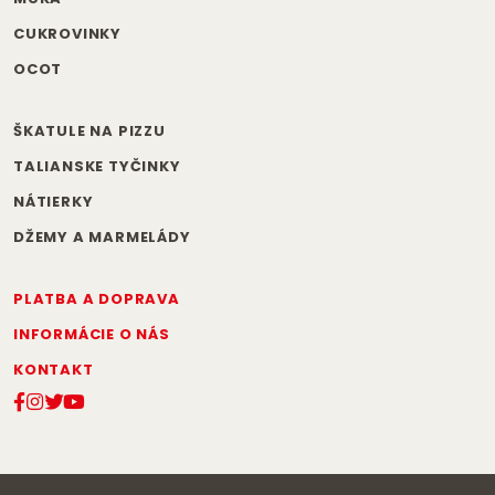
CUKROVINKY
OCOT
ŠKATULE NA PIZZU
TALIANSKE TYČINKY
NÁTIERKY
DŽEMY A MARMELÁDY
PLATBA A DOPRAVA
INFORMÁCIE O NÁS
KONTAKT