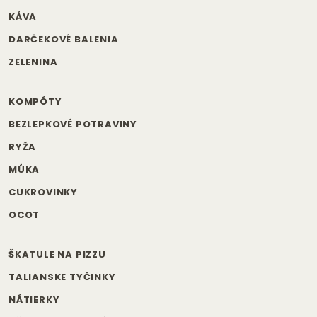
KÁVA
DARČEKOVÉ BALENIA
ZELENINA
KOMPÓTY
BEZLEPKOVÉ POTRAVINY
RYŽA
MÚKA
CUKROVINKY
OCOT
ŠKATULE NA PIZZU
TALIANSKE TYČINKY
NÁTIERKY