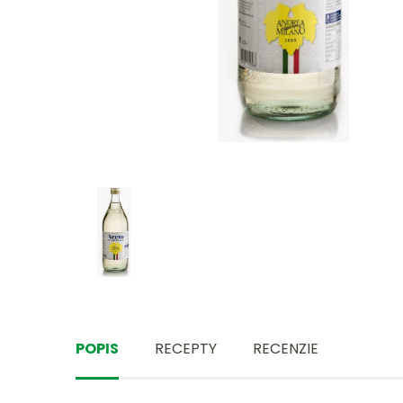
POPIS
RECEPTY
RECENZIE