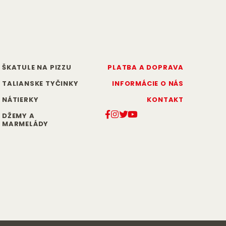
ŠKATULE NA PIZZU
PLATBA A DOPRAVA
TALIANSKE TYČINKY
INFORMÁCIE O NÁS
NÁTIERKY
KONTAKT
DŽEMY A
MARMELÁDY