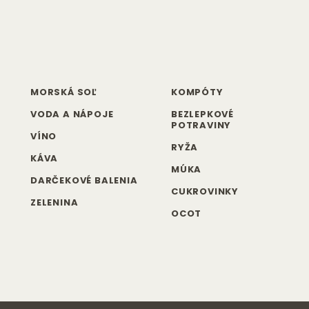
MORSKÁ SOĽ
KOMPÓTY
VODA A NÁPOJE
BEZLEPKOVÉ
POTRAVINY
VÍNO
RYŽA
KÁVA
MÚKA
DARČEKOVÉ BALENIA
CUKROVINKY
ZELENINA
OCOT