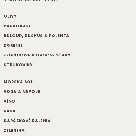
OLIVY
PARADAJKY
BULGUR, KUSKUS A POLENTA
KORENIE
ZELENINOVÉ A OVOCNÉ ŠŤAVY
STRUKOVINY
MORSKÁ SOĽ
VODA A NÁPOJE
VÍNO
KÁVA
DARČEKOVÉ BALENIA
ZELENINA